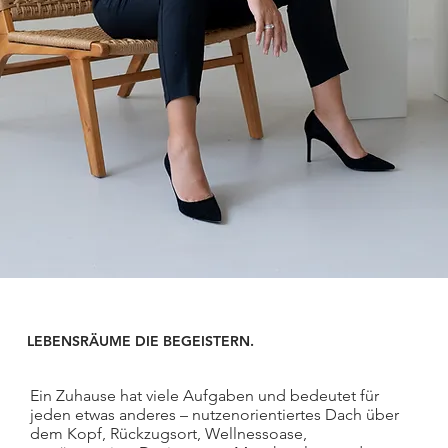
LEBENSRÄUME DIE BEGEISTERN.
Ein Zuhause hat viele Aufgaben und bedeutet für
jeden etwas anderes – nutzenorientiertes Dach über
dem Kopf, Rückzugsort, Wellnessoase,