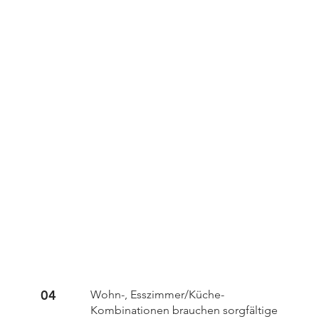
04
Wohn-, Esszimmer/Küche-
Kombinationen brauchen sorgfältige