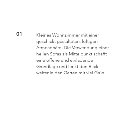
01
Kleines Wohnzimmer mit einer
geschickt gestalteten, luftigen
Atmosphäre. Die Verwendung eines
hellen Sofas als Mittelpunkt schafft
eine offene und einladende
Grundlage und lenkt den Blick
weiter in den Garten mit viel Grün.