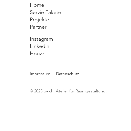
Home
Servie Pakete
Projekte
Partner
Instagram
Linkedin
Houzz
Impressum
Datenschutz
© 2025 by ch. Atelier für Raumgestaltung.