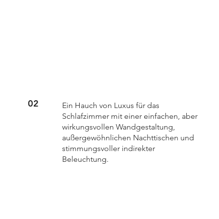
02
Ein Hauch von Luxus für das
Schlafzimmer mit einer einfachen, aber
wirkungsvollen Wandgestaltung,
außergewöhnlichen Nachttischen und
stimmungsvoller indirekter
Beleuchtung.