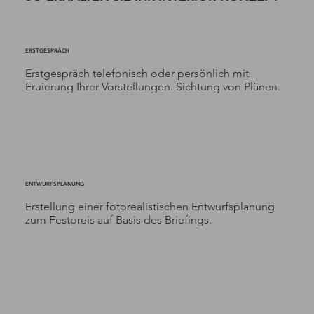
ERSTGESPRÄCH
Erstgespräch telefonisch oder persönlich mit
Eruierung Ihrer Vorstellungen. Sichtung von Plänen.
ENTWURFSPLANUNG
Erstellung einer fotorealistischen Entwurfsplanung
zum Festpreis auf Basis des Briefings.