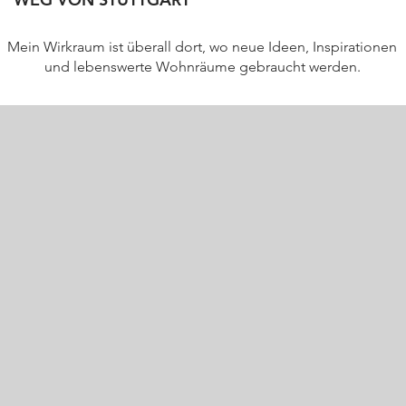
Mein Wirkraum ist überall dort, wo neue Ideen, Inspirationen
und lebenswerte Wohnräume gebraucht werden.