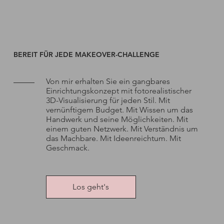
BEREIT FÜR JEDE MAKEOVER-CHALLENGE
Von mir erhalten Sie ein gangbares
Einrichtungskonzept mit fotorealistischer
3D-Visualisierung für jeden Stil. Mit
vernünftigem Budget. Mit Wissen um das
Handwerk und seine Möglichkeiten. Mit
einem guten Netzwerk. Mit Verständnis um
das Machbare. Mit Ideenreichtum. Mit
Geschmack.
Los geht's