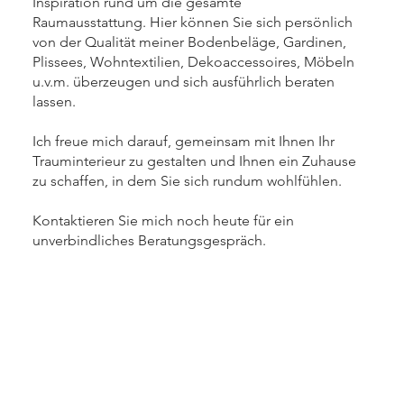
Inspiration rund um die gesamte
Raumausstattung. Hier können Sie sich persönlich
von der Qualität meiner Bodenbeläge, Gardinen,
Plissees, Wohntextilien, Dekoaccessoires, Möbeln
u.v.m. überzeugen und sich ausführlich beraten
lassen.
Ich freue mich darauf, gemeinsam mit Ihnen Ihr
Trauminterieur zu gestalten und Ihnen ein Zuhause
zu schaffen, in dem Sie sich rundum wohlfühlen.
Kontaktieren Sie mich noch heute für ein
unverbindliches Beratungsgespräch.