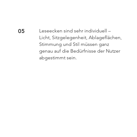
05
Leseecken sind sehr individuell –
Licht, Sitzgelegenheit, Ablageflächen,
Stimmung und Stil müssen ganz
genau auf die Bedürfnisse der Nutzer
abgestimmt sein.