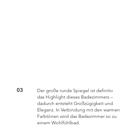
03
Der große runde Spiegel ist definitiv
das Highlight dieses Badezimmers –
dadurch entsteht Großzügigkeit und
Eleganz. In Verbindung mit den warmen
Farbtönen wird das Badezimmer so zu
einem Wohlfühlbad.