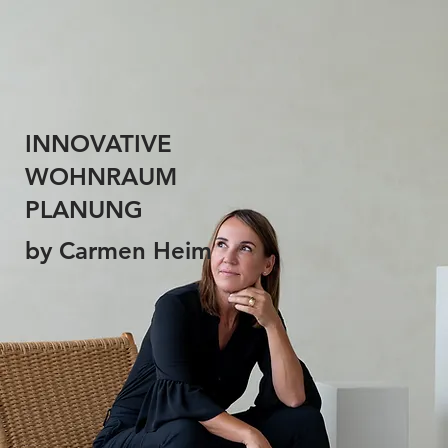
INNOVATIVE
WOHNRAUM
PLANUNG
by Carmen Heim