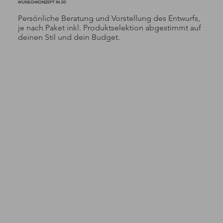
WUNSCHKONZEPT IN 3D
Persönliche Beratung und Vorstellung des Entwurfs,
je nach Paket inkl. Produktselektion abgestimmt auf
deinen Stil und dein Budget.