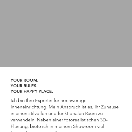
YOUR ROOM.
YOUR RULES.
YOUR HAPPY PLACE.
Ich bin Ihre Expertin für hochwertige
Inneneinrichtung. Mein Anspruch ist es, Ihr Zuhause
in einen stilvollen und funktionalen Raum zu
verwandeln. Neben einer fotorealistischen 3D-
Planung, biete ich in meinem Showroom viel