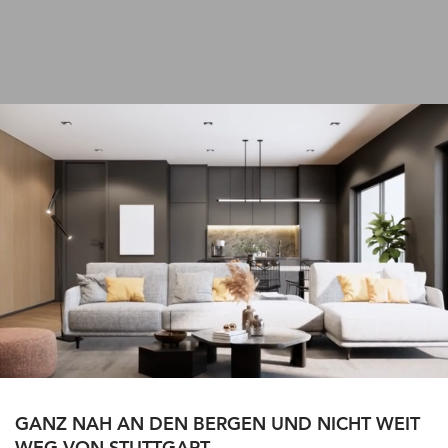
GANZ NAH AN DEN BERGEN UND NICHT WEIT
WEG VON STUTTGART