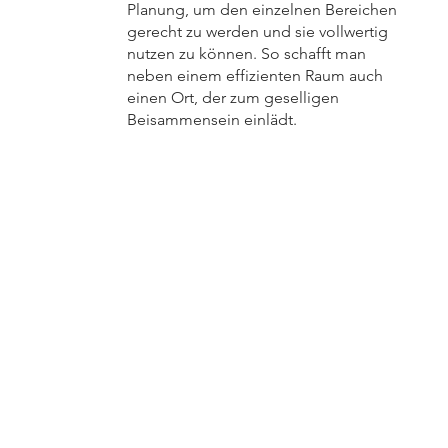
Planung, um den einzelnen Bereichen
gerecht zu werden und sie vollwertig
nutzen zu können. So schafft man
neben einem effizienten Raum auch
einen Ort, der zum geselligen
Beisammensein einlädt.